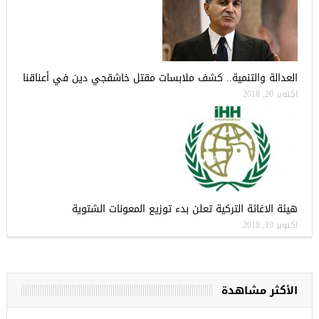
العدالة والتنمية.. كشف ملابسات مقتل خاشقجي دين في أعناقنا
أكتوبر 20, 2018
هيئة الاغاثة التركية تعلن بدء توزيع المعونات الشتوية
أكتوبر 19, 2018
الأكثر مشاهدة