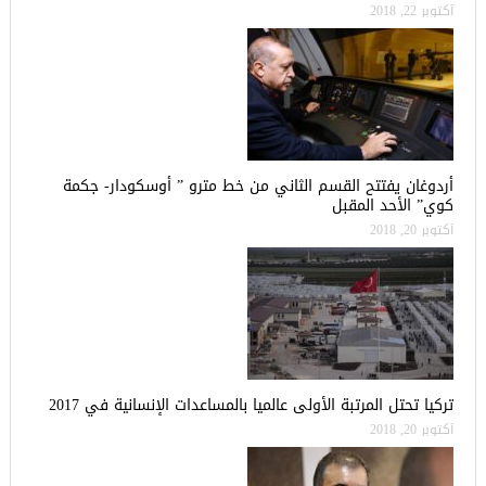
أكتوبر 22, 2018
أردوغان يفتتح القسم الثاني من خط مترو ” أوسكودار- جكمة
كوي” الأحد المقبل
أكتوبر 20, 2018
تركيا تحتل المرتبة الأولى عالميا بالمساعدات الإنسانية في 2017
أكتوبر 20, 2018