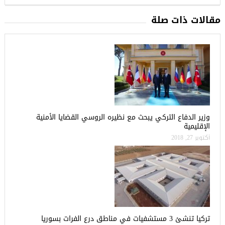
مقالات ذات صلة
وزير الدفاع التركي يبحث مع نظيره الروسي القضايا الأمنية
الإقليمية
أكتوبر 27, 2018
تركيا تنشئ 3 مستشفيات في مناطق درع الفرات بسوريا