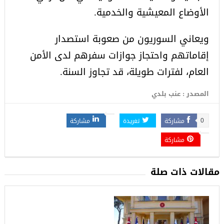
الأوضاع المعيشية والخدمية.
ويعاني السوريون من صعوبة استصدار
إقاماتهم واحتجاز جوازات سفرهم لدى الأمن
العام، لفترات طويلة، قد تجاوز السنة.
المصدر : عنب بلدي
مشاركة
تغريدة
مشاركة
0
مشاركة
مقالات ذات صلة