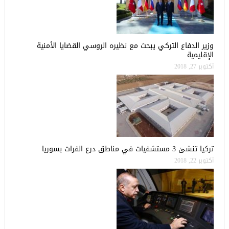
وزير الدفاع التركي يبحث مع نظيره الروسي القضايا الأمنية
الإقليمية
أكتوبر 27, 2018
تركيا تنشئ 3 مستشفيات في مناطق درع الفرات بسوريا
أكتوبر 22, 2018