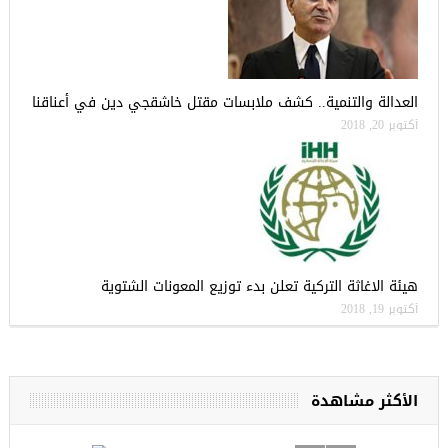
العدالة والتنمية.. كشف ملابسات مقتل خاشقجي دين في أعناقنا
أكتوبر 20, 2018
هيئة الاغاثة التركية تعلن بدء توزيع المعونات الشتوية
أكتوبر 19, 2018
الأكثر مشاهدة