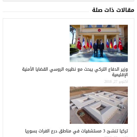
مقالات ذات صلة
وزير الدفاع التركي يبحث مع نظيره الروسي القضايا الأمنية
الإقليمية
أكتوبر 27, 2018
تركيا تنشئ 3 مستشفيات في مناطق درع الفرات بسوريا