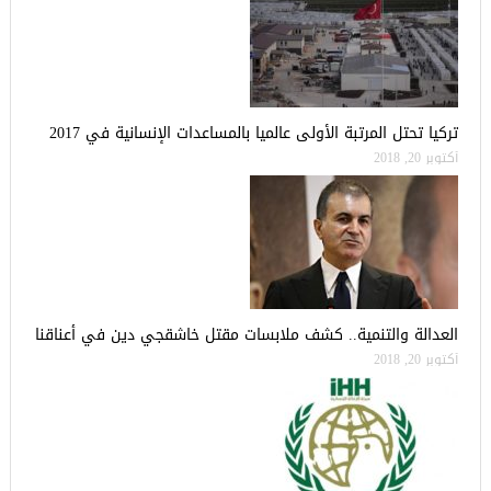
تركيا تحتل المرتبة الأولى عالميا بالمساعدات الإنسانية في 2017
أكتوبر 20, 2018
العدالة والتنمية.. كشف ملابسات مقتل خاشقجي دين في أعناقنا
أكتوبر 20, 2018