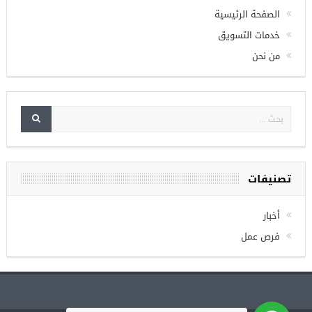
الصفحة الرئيسية
خدمات التسويق
من نحن
تصنيفات
أخبار
فرص عمل