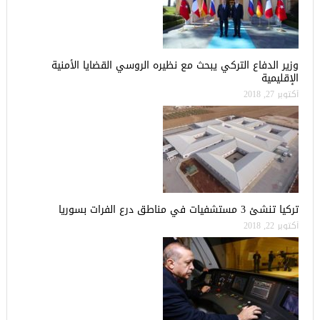
وزير الدفاع التركي يبحث مع نظيره الروسي القضايا الأمنية
الإقليمية
أكتوبر 27, 2018
تركيا تنشئ 3 مستشفيات في مناطق درع الفرات بسوريا
أكتوبر 22, 2018