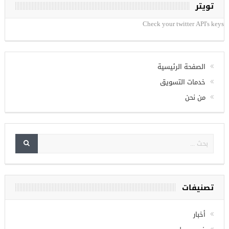
تويتر
Check your twitter API's keys
الصفحة الرئيسية
خدمات التسويق
من نحن
تصنيفات
أخبار