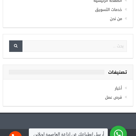
الصفحة الرئيسية
خدمات التسويق
من نحن
تصنيفات
أخبار
فرص عمل
أرسل انطباعك عن إذاعة العاصمة اونلاين