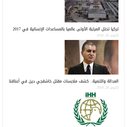
تركيا تحتل المرتبة الأولى عالميا بالمساعدات الإنسانية في 2017
أكتوبر 20, 2018
العدالة والتنمية.. كشف ملابسات مقتل خاشقجي دين في أعناقنا
أكتوبر 20, 2018