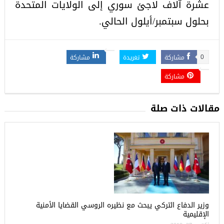
عشرة آلاف لاجئ سوري إلى الولايات المتحدة
بحلول سبتمبر/أيلول الحالي.
مشاركة
تغريدة
مشاركة
0
مشاركة
مقالات ذات صلة
وزير الدفاع التركي يبحث مع نظيره الروسي القضايا الأمنية
الإقليمية