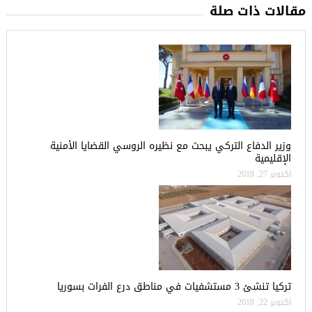
مقالات ذات صلة
وزير الدفاع التركي يبحث مع نظيره الروسي القضايا الأمنية
الإقليمية
أكتوبر 27, 2018
تركيا تنشئ 3 مستشفيات في مناطق درع الفرات بسوريا
أكتوبر 22, 2018