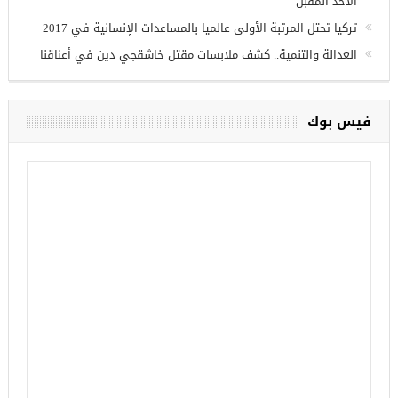
الأحد المقبل
تركيا تحتل المرتبة الأولى عالميا بالمساعدات الإنسانية في 2017
العدالة والتنمية.. كشف ملابسات مقتل خاشقجي دين في أعناقنا
فيس بوك