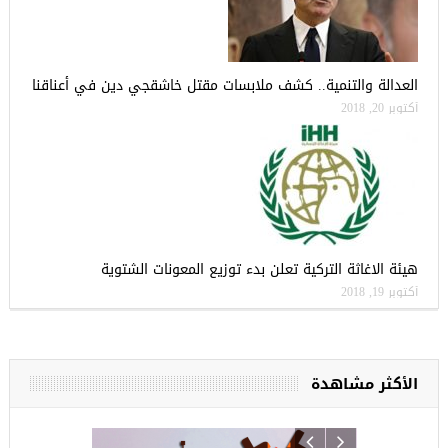
العدالة والتنمية.. كشف ملابسات مقتل خاشقجي دين في أعناقنا
أكتوبر 20, 2018
هيئة الاغاثة التركية تعلن بدء توزيع المعونات الشتوية
أكتوبر 19, 2018
الأكثر مشاهدة