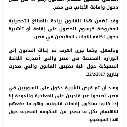
دخول وإقامة الأجانب في مصر.
وقد تضمن هذا القانون زيادة بالمبالغ التحصيلية
المفروضة كرسوم للحصول على إقامة أو تأشيرة
دخول لكافة الأجانب المقيمين في مصر.
وبالفعل، وكما جرى العرف تم إحالة القانون إلى
الوزارة المختصة في مصر والتي أصدرت اللائحة
التنفيذية حول آلية تطبيق القانون والتي صدرت
بتاريخ 22/2/2017.
ومنذ أن تم فرض تأشيرة دخول على السوريين في
مصر، أصبحوا غير قادرين على المغادرة والعودة إلا
إذا كانوا يملكون إقامات قانونية، وهو ما دفعهم
للاهتمام بكل ما يصدر من الحكومة المصرية حول
هذا الموضوع.