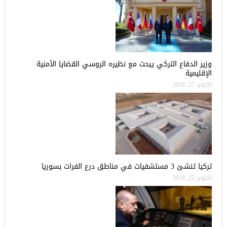
وزير الدفاع التركي يبحث مع نظيره الروسي القضايا الأمنية
الإقليمية
أكتوبر 27, 2018
تركيا تنشئ 3 مستشفيات في مناطق درع الفرات بسوريا
أكتوبر 22, 2018