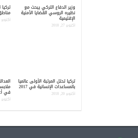
وزير الدفاع التركي يبحث مع
نظيره الروسي القضايا الأمنية
مناطق 
الإقليمية
أكتوبر 22, 2018
أكتوبر 27, 2018
تركيا تحتل المرتبة الأولى عالميا
العدال
بالمساعدات الإنسانية في 2017
ملابس
في أعن
أكتوبر 20, 2018
أكتوبر 20, 2018