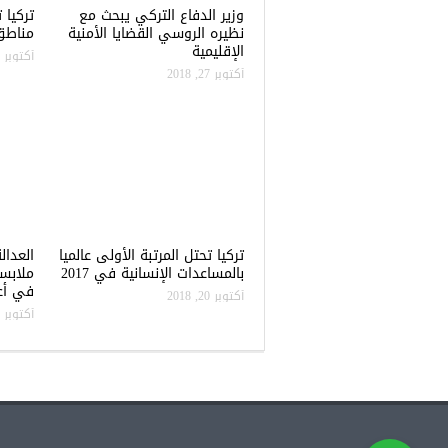
وزير الدفاع التركي يبحث مع
نظيره الروسي القضايا الأمنية
مناطق 
الإقليمية
أكتوبر 22, 2018
أكتوبر 27, 2018
تركيا تحتل المرتبة الأولى عالميا
العدال
بالمساعدات الإنسانية في 2017
ملابس
في أعن
أكتوبر 20, 2018
أكتوبر 20, 2018