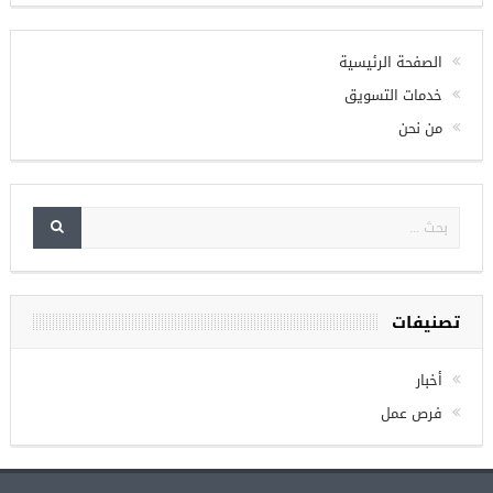
الصفحة الرئيسية
خدمات التسويق
من نحن
تصنيفات
أخبار
فرص عمل