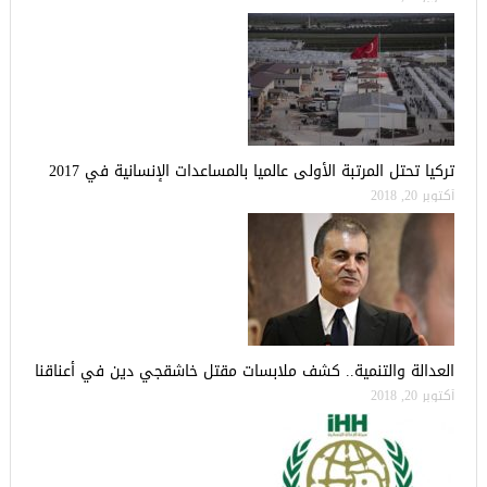
تركيا تحتل المرتبة الأولى عالميا بالمساعدات الإنسانية في 2017
أكتوبر 20, 2018
العدالة والتنمية.. كشف ملابسات مقتل خاشقجي دين في أعناقنا
أكتوبر 20, 2018