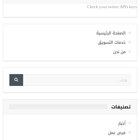
تويتر
Check your twitter API's keys
الصفحة الرئيسية
خدمات التسويق
من نحن
تصنيفات
أخبار