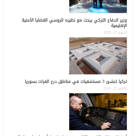
وزير الدفاع التركي يبحث مع نظيره الروسي القضايا الأمنية
الإقليمية
أكتوبر 27, 2018
تركيا تنشئ 3 مستشفيات في مناطق درع الفرات بسوريا
أكتوبر 22, 2018