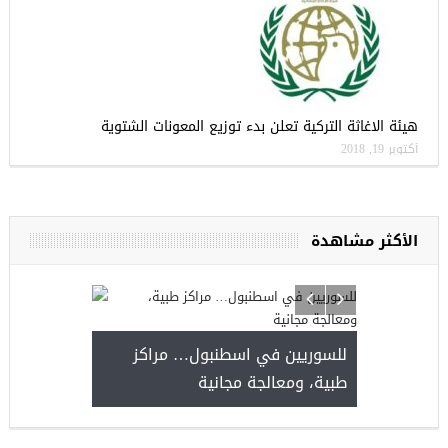
هيئة الاغاثة التركية تعلن بدء توزيع المعونات الشتوية
أكتوبر 19, 2018
الأكثر مشاهدة
للسوريين في اسطنبول… مراكز
طبية، ومعالجة مجانية