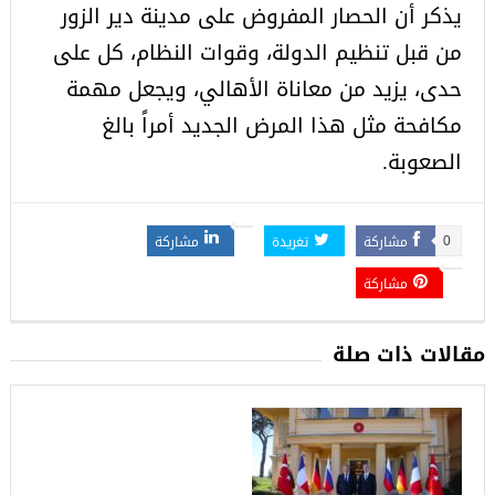
يذكر أن الحصار المفروض على مدينة دير الزور
من قبل تنظيم الدولة، وقوات النظام، كل على
حدى، يزيد من معاناة الأهالي، ويجعل مهمة
مكافحة مثل هذا المرض الجديد أمراً بالغ
الصعوبة.
مشاركة
تغريدة
مشاركة
0
مشاركة
مقالات ذات صلة