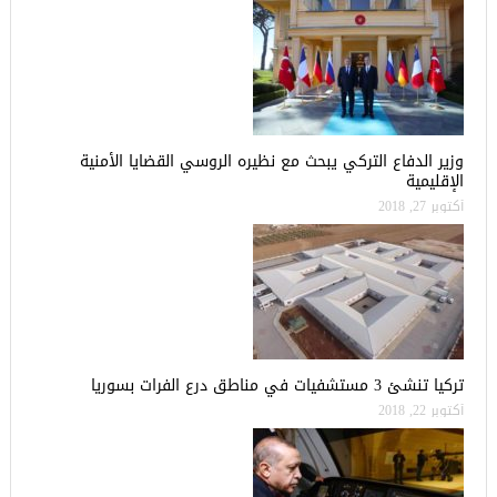
وزير الدفاع التركي يبحث مع نظيره الروسي القضايا الأمنية
الإقليمية
أكتوبر 27, 2018
تركيا تنشئ 3 مستشفيات في مناطق درع الفرات بسوريا
أكتوبر 22, 2018