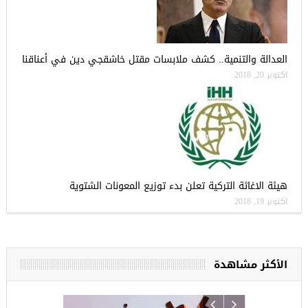
العدالة والتنمية.. كشف ملابسات مقتل خاشقجي دين في أعناقنا
أكتوبر 20, 2018
هيئة الاغاثة التركية تعلن بدء توزيع المعونات الشتوية
أكتوبر 19, 2018
الأكثر مشاهدة