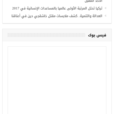
الأحد المقبل
تركيا تحتل المرتبة الأولى عالميا بالمساعدات الإنسانية في 2017
العدالة والتنمية.. كشف ملابسات مقتل خاشقجي دين في أعناقنا
فيس بوك