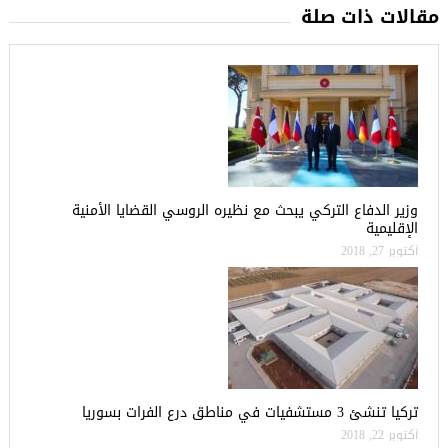
مقالات ذات صلة
وزير الدفاع التركي يبحث مع نظيره الروسي القضايا الأمنية
الإقليمية
أكتوبر 27, 2018
تركيا تنشئ 3 مستشفيات في مناطق درع الفرات بسوريا
أكتوبر 22, 2018