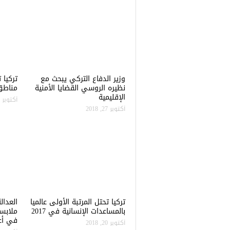
وزير الدفاع التركي يبحث مع
نظيره الروسي القضايا الأمنية
مناطق 
الإقليمية
أكتوبر 22, 2018
أكتوبر 27, 2018
تركيا تحتل المرتبة الأولى عالميا
العدال
بالمساعدات الإنسانية في 2017
ملابس
في أعن
أكتوبر 20, 2018