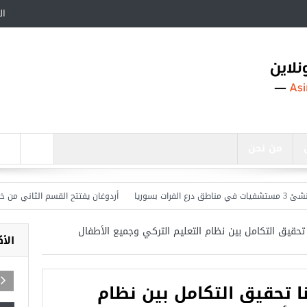
ال
من نحن
أردوغان يفتتح القسم الثاني من خط مترو 
تحقيق التكامل بين نظام التعليم التركي وجميع الأطفال
الأ
 تحقيق التكامل بين نظام
اجد في تركيا