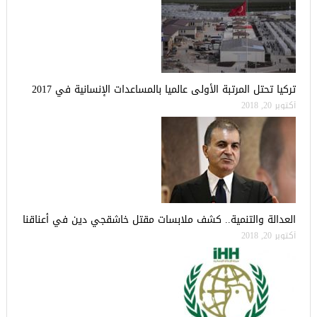
تركيا تحتل المرتبة الأولى عالميا بالمساعدات الإنسانية في 2017
أكتوبر 20, 2018
العدالة والتنمية.. كشف ملابسات مقتل خاشقجي دين في أعناقنا
أكتوبر 20, 2018