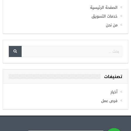
الصفحة الرئيسية
خدمات التسويق
من نحن
تصنيفات
أخبار
فرص عمل