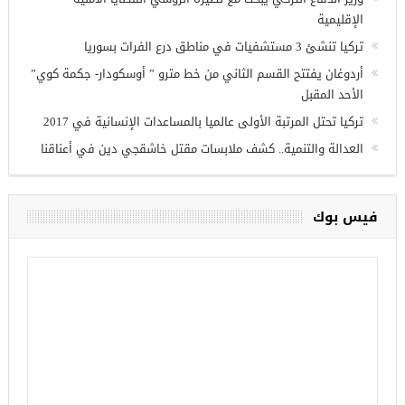
الإقليمية
تركيا تنشئ 3 مستشفيات في مناطق درع الفرات بسوريا
أردوغان يفتتح القسم الثاني من خط مترو ” أوسكودار- جكمة كوي”
الأحد المقبل
تركيا تحتل المرتبة الأولى عالميا بالمساعدات الإنسانية في 2017
العدالة والتنمية.. كشف ملابسات مقتل خاشقجي دين في أعناقنا
فيس بوك