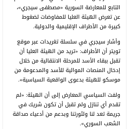
التابع للمعارضة السورية «مصطفى سيجري»،
عن تعرض الهيئة العليا للمفاوضات لضغوط
كبيرة من الأطراف الإقليمية والدولية.
وأشار سيجري في سلسلة تغريدات عبر موقع
تويتر أن الأطراف: «تريد من الهيئة العليا أن
تقبل ببقاء الأسد للمرحلة الانتقالية من خلال
إدخال المنصات الموالية للأسد والمدعومة من
موسكو للهيئة بدعوى الواقعية السياسية».
ولفت السياسي المعارض إلى أن الهيئة: «لم
تقدم أي تنازل ولم تقبل أن تكون شريك في
جريمة تعد لنا ولثورتنا وبدعم من أدعياء صداقة
الشعب السوري».