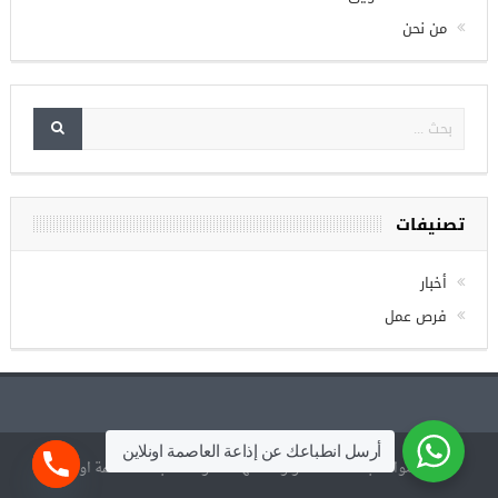
الصفحة الرئيسية
خدمات التسويق
من نحن
تصنيفات
أخبار
فرص عمل
أرسل انطباعك عن إذاعة العاصمة اونلاين