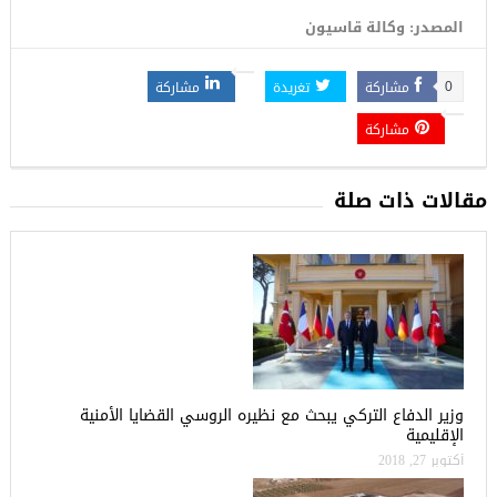
المصدر: وكالة قاسيون
مشاركة
تغريدة
مشاركة
0
مشاركة
مقالات ذات صلة
وزير الدفاع التركي يبحث مع نظيره الروسي القضايا الأمنية
الإقليمية
أكتوبر 27, 2018