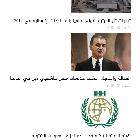
تركيا تحتل المرتبة الأولى عالميا بالمساعدات الإنسانية في 2017
أكتوبر 20, 2018
العدالة والتنمية.. كشف ملابسات مقتل خاشقجي دين في أعناقنا
أكتوبر 20, 2018
هيئة الاغاثة التركية تعلن بدء توزيع المعونات الشتوية