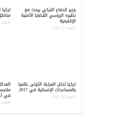
وزير الدفاع التركي يبحث مع
نظيره الروسي القضايا الأمنية
مناطق 
الإقليمية
أكتوبر 22, 2018
أكتوبر 27, 2018
تركيا تحتل المرتبة الأولى عالميا
العدال
بالمساعدات الإنسانية في 2017
ملابس
في أعن
أكتوبر 20, 2018
أكتوبر 20, 2018