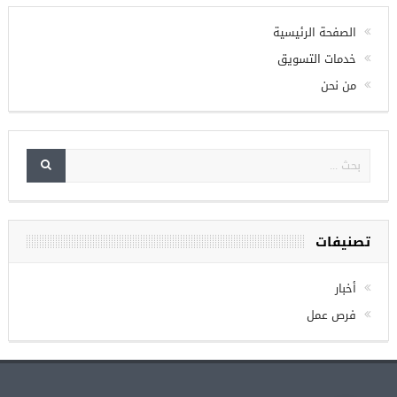
الصفحة الرئيسية
خدمات التسويق
من نحن
تصنيفات
أخبار
فرص عمل