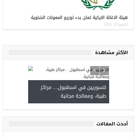
هيئة الاغاثة التركية تعلن بدء توزيع المعونات الشتوية
أكتوبر 19, 2018
الأكثر مشاهدة
للسوريين في اسطنبول… مرا
طبية، ومعالجة مجانية
موعة فرص عمل للسوريين في
زي عنتاب