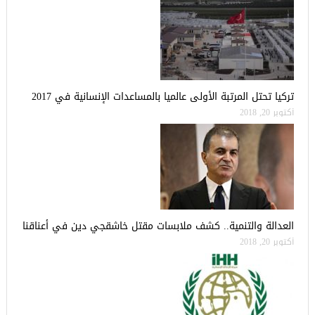
تركيا تحتل المرتبة الأولى عالميا بالمساعدات الإنسانية في 2017
أكتوبر 20, 2018
العدالة والتنمية.. كشف ملابسات مقتل خاشقجي دين في أعناقنا
أكتوبر 20, 2018