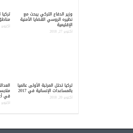
وزير الدفاع التركي يبحث مع
نظيره الروسي القضايا الأمنية
مناطق 
الإقليمية
أكتوبر 22, 2018
أكتوبر 27, 2018
تركيا تحتل المرتبة الأولى عالميا
العدال
بالمساعدات الإنسانية في 2017
ملابس
في أعن
أكتوبر 20, 2018
أكتوبر 20, 2018