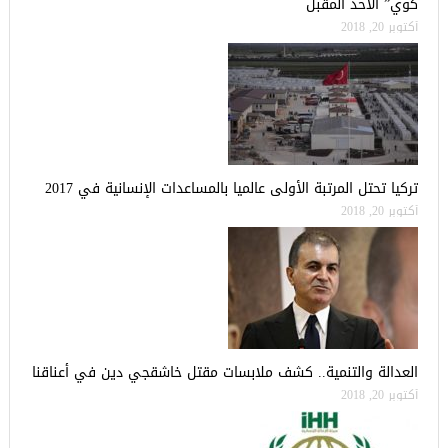
كوي” الأحد المقبل
أكتوبر 20, 2018
تركيا تحتل المرتبة الأولى عالميا بالمساعدات الإنسانية في 2017
أكتوبر 20, 2018
العدالة والتنمية.. كشف ملابسات مقتل خاشقجي دين في أعناقنا
أكتوبر 20, 2018