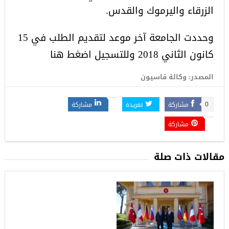
الزرقاء واليرموك والقدس.
وحددت الجامعة آخر موعد لتقديم الطلب في 15
كانون الثاني 2018 وللتسجيل
اضغط هنا
المصدر: وكالة قاسيون
مشاركة
تغريدة
مشاركة
0
مشاركة
مقالات ذات صلة