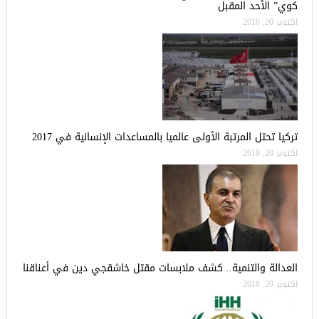
كوي” الأحد المقبل
أكتوبر 20, 2018
تركيا تحتل المرتبة الأولى عالميا بالمساعدات الإنسانية في 2017
أكتوبر 20, 2018
العدالة والتنمية.. كشف ملابسات مقتل خاشقجي دين في أعناقنا
أكتوبر 20, 2018