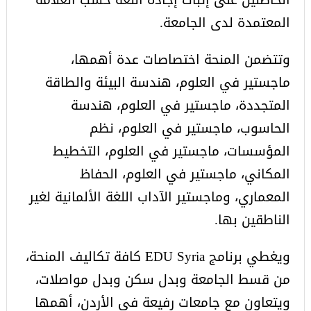
المعتمدة لدى الجامعة.
وتتضمن المنحة اختصاصات عدة أهمها،
ماجستير في العلوم، هندسة البيئة والطاقة
المتجددة، ماجستير في العلوم، هندسة
الحاسوب، ماجستير في العلوم، نظم
المؤسسات، ماجستير في العلوم، التخطيط
المكاني، ماجستير في العلوم، الحفاظ
المعماري، وماجستير الآداب اللغة الألمانية لغير
الناطقين بها.
ويغطي برنامج EDU Syria كافة تكاليف المنحة،
من قسط الجامعة وبدل سكن وبدل مواصلات،
ويتعاون مع جامعات رفيعة في الأردن، أهمها