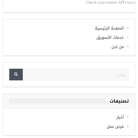
تويتر
Check your twitter API's keys
الصفحة الرئيسية
خدمات التسويق
من نحن
تصنيفات
أخبار