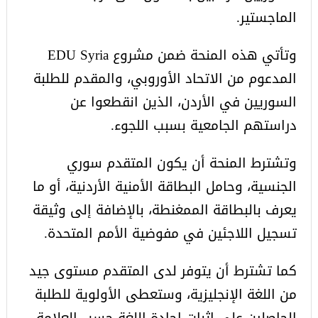
الماجستير.
وتأتي هذه المنحة ضمن مشروع EDU Syria
المدعوم من الاتحاد الأوروبي، والمقدم للطلبة
السوريين في الأردن، الذين انقطعوا عن
دراستهم الجامعية بسبب اللجوء.
وتشترط المنحة أن يكون المتقدم سوري
الجنسية، وحامل البطاقة الأمنية الأردنية، أو ما
يعرف بالبطاقة الممغنطة، بالإضافة إلى وثيقة
تسجيل اللاجئين في مفوضية الأمم المتحدة.
كما تشترط أن يتوفر لدى المتقدم مستوى جيد
من اللغة الإنجليزية، وستعطى الأولوية للطلبة
الحاصلين على إثبات إجادة اللغة حسب العلامة