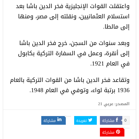
واعتقلت القوات الإنجليزية فخر الدين باشا بعد
استسلام العثمانيين، ونقلته إلى مصر، ومنها
إلى مالطا.
وبعد سنوات من السجن، خرج فخر الدين باشا
إلى أنقرة، وعمل في السفارة التركية بكابول
في العام 1921.
وتقاعد فخر الدين باشا من القوات التركية بالعام
1936 برتبة لواء، وتوفي في العام 1948.
المصدر: عربي 21
مشاركة
تغريدة
مشاركة
0
مشاركة