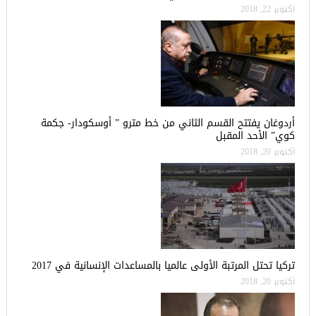
أكتوبر 22, 2018
أردوغان يفتتح القسم الثاني من خط مترو ” أوسكودار- جكمة
كوي” الأحد المقبل
أكتوبر 20, 2018
تركيا تحتل المرتبة الأولى عالميا بالمساعدات الإنسانية في 2017
أكتوبر 20, 2018