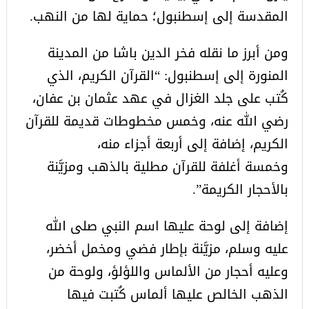
المقدسة إلى إسطنبول؛ حماية لها من النهب.
ومن أبرز ما نقله فخر الدين باشا من المدينة
المنورة إلى إسطنبول: “القرآن الكريم، الذي
كُتب على جلد الغزال في عهد عثمان بن عفان،
رضي الله عنه، وخمس مخطوطات قديمة للقرآن
الكريم، إضافة إلى أربعة أجزاء منه،
وخمسة أغلفة للقرآن مطلية بالذهب ومزيَّنة
بالأحجار الكريمة”.
إضافة إلى لوحة عليها اسم النبي صلى الله
عليه وسلم، مزيَّنة بإطار فضي ومخمل أخضر،
وعليه أحجار من الألماس واللؤلؤ، ولوحة من
الذهب الخالص عليها ألماس كُتبت فيها