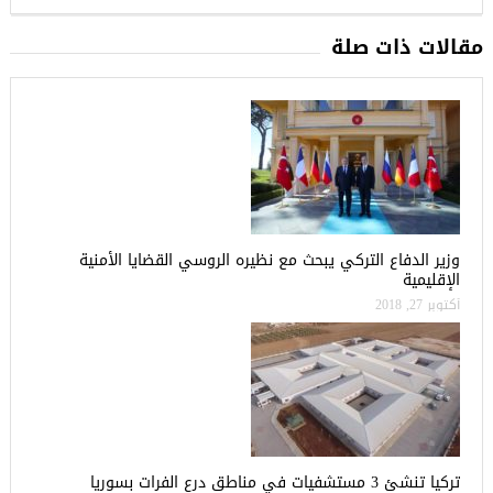
مقالات ذات صلة
وزير الدفاع التركي يبحث مع نظيره الروسي القضايا الأمنية
الإقليمية
أكتوبر 27, 2018
تركيا تنشئ 3 مستشفيات في مناطق درع الفرات بسوريا