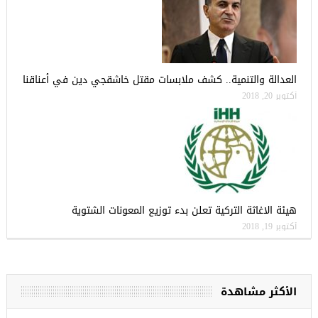
العدالة والتنمية.. كشف ملابسات مقتل خاشقجي دين في أعناقنا
أكتوبر 20, 2018
هيئة الاغاثة التركية تعلن بدء توزيع المعونات الشتوية
أكتوبر 19, 2018
الأكثر مشاهدة