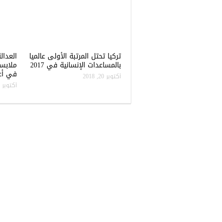
تركيا تحتل المرتبة الأولى عالميا
العدال
بالمساعدات الإنسانية في 2017
ملابس
في أعن
أكتوبر 20, 2018
أكتوبر 20, 2018