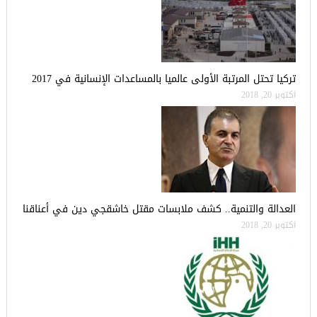
تركيا تحتل المرتبة الأولى عالميا بالمساعدات الإنسانية في 2017
أكتوبر 20, 2018
العدالة والتنمية.. كشف ملابسات مقتل خاشقجي دين في أعناقنا
أكتوبر 20, 2018