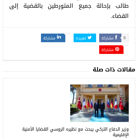
طالب بإحالة جميع المتورطين بالقضية إلى
القضاء.
مشاركة
تغريدة
مشاركة
0
مشاركة
مقالات ذات صلة
وزير الدفاع التركي يبحث مع نظيره الروسي القضايا الأمنية
الإقليمية