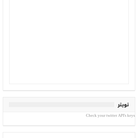
تويتر