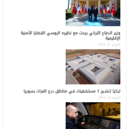
وزير الدفاع التركي يبحث مع نظيره الروسي القضايا الأمنية
الإقليمية
أكتوبر 27, 2018
تركيا تنشئ 3 مستشفيات في مناطق درع الفرات بسوريا
أكتوبر 22, 2018