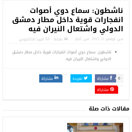
ناشطون: سماع دوي أصوات
انفجارات قوية داخل مطار دمشق
الدولي واشتعال النيران فيه
فى:
نوفمبر 11, 2015
فى:
أخبار
طباعة
البريد الالكترونى
ناشطون: سماع دوي أصوات انفجارات قوية داخل مطار دمشق
الدولي واشتعال النيران فيه
مشاركة
تغريدة
مشاركة
0
مشاركة
مقالات ذات صلة