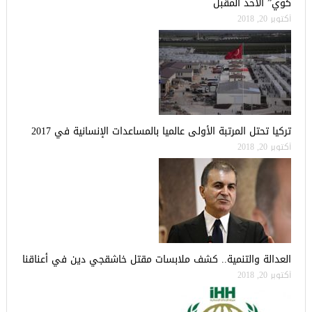
كوي” الأحد المقبل
أكتوبر 20, 2018
تركيا تحتل المرتبة الأولى عالميا بالمساعدات الإنسانية في 2017
أكتوبر 20, 2018
العدالة والتنمية.. كشف ملابسات مقتل خاشقجي دين في أعناقنا
أكتوبر 20, 2018