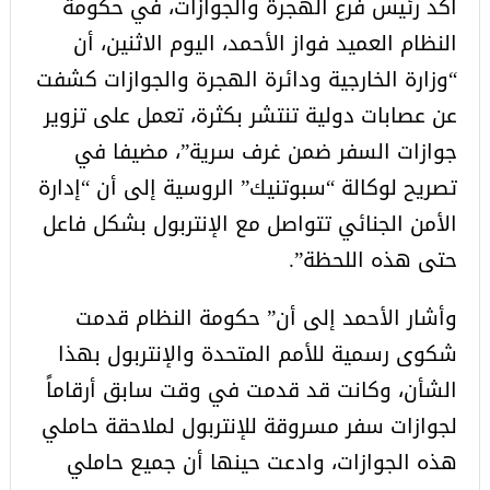
أكد رئيس فرع الهجرة والجوازات، في حكومة
النظام العميد فواز الأحمد، اليوم الاثنين، أن
“وزارة الخارجية ودائرة الهجرة والجوازات كشفت
عن عصابات دولية تنتشر بكثرة، تعمل على تزوير
جوازات السفر ضمن غرف سرية”، مضيفا في
تصريح لوكالة “سبوتنيك” الروسية إلى أن “إدارة
الأمن الجنائي تتواصل مع الإنتربول بشكل فاعل
حتى هذه اللحظة”.
وأشار الأحمد إلى أن” حكومة النظام قدمت
شكوى رسمية للأمم المتحدة والإنتربول بهذا
الشأن، وكانت قد قدمت في وقت سابق أرقاماً
لجوازات سفر مسروقة للإنتربول لملاحقة حاملي
هذه الجوازات، وادعت حينها أن جميع حاملي