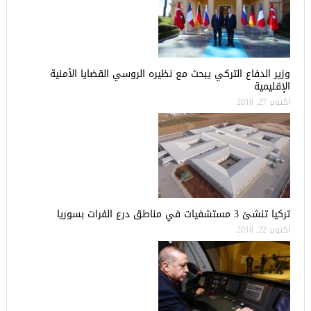
وزير الدفاع التركي يبحث مع نظيره الروسي القضايا الأمنية
الإقليمية
أكتوبر 27, 2018
تركيا تنشئ 3 مستشفيات في مناطق درع الفرات بسوريا
أكتوبر 22, 2018