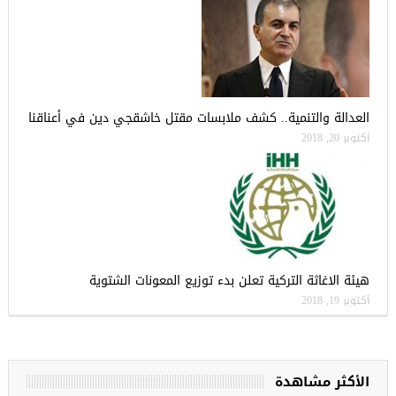
العدالة والتنمية.. كشف ملابسات مقتل خاشقجي دين في أعناقنا
أكتوبر 20, 2018
هيئة الاغاثة التركية تعلن بدء توزيع المعونات الشتوية
أكتوبر 19, 2018
الأكثر مشاهدة