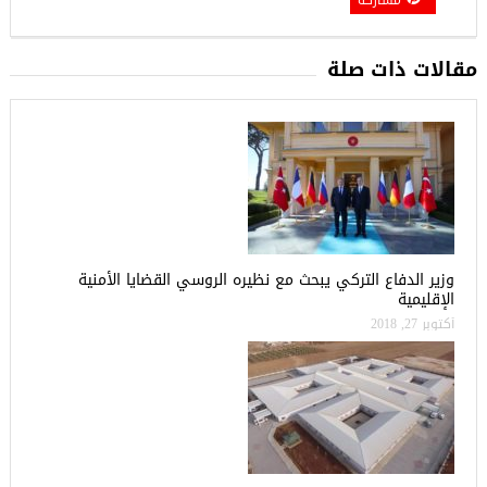
مقالات ذات صلة
وزير الدفاع التركي يبحث مع نظيره الروسي القضايا الأمنية
الإقليمية
أكتوبر 27, 2018