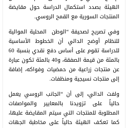
الهيئة بصدد استكمال الدراسة حول مقايضة
المنتجات السورية مع القمح الروسي.
وفي تصريح لصحيفة “الوطن المحلية الموالية
للنظام أوضح الدالي أن الخطوط الأساسية
للدراسة تقوم على أساس دفع نقدي بنسبة 60
بالمئة من قيمة الصفقة، و40 بالمئة تكون عبارة
عن منتجات زراعية من حمضيات وفواكه، إضافة
إلى منتجات نسيجية ومنظفات.
ولفت الدالي، إلى أن “الجانب الروسي يعمل
حالياً على تزويدنا بالمعايير والمواصفات
المطلوبة للمنتجات التي سيتم المقايضة عليها،
كما تعكف الهيئة حالياً على مخاطبة الجهات