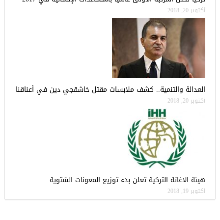
أكتوبر 20, 2018
العدالة والتنمية.. كشف ملابسات مقتل خاشقجي دين في أعناقنا
أكتوبر 20, 2018
هيئة الاغاثة التركية تعلن بدء توزيع المعونات الشتوية
أكتوبر 19, 2018