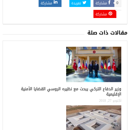
مشاركة
تغريدة
مشاركة
0
مشاركة
مقالات ذات صلة
وزير الدفاع التركي يبحث مع نظيره الروسي القضايا الأمنية
الإقليمية
أكتوبر 27, 2018