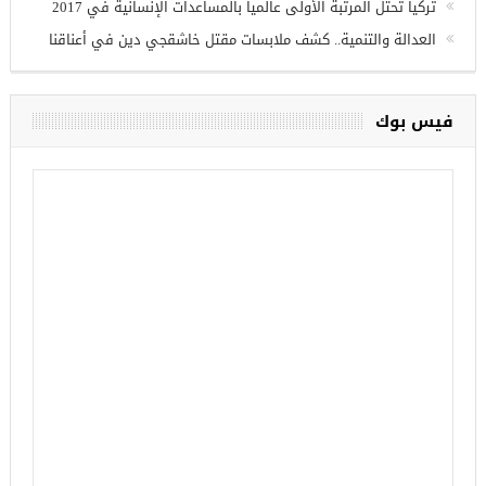
تركيا تحتل المرتبة الأولى عالميا بالمساعدات الإنسانية في 2017
العدالة والتنمية.. كشف ملابسات مقتل خاشقجي دين في أعناقنا
فيس بوك