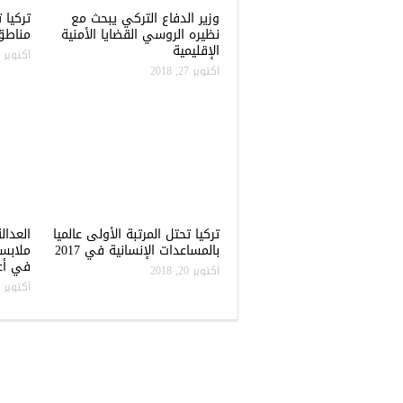
وزير الدفاع التركي يبحث مع
نظيره الروسي القضايا الأمنية
مناطق 
الإقليمية
أكتوبر 22, 2018
أكتوبر 27, 2018
تركيا تحتل المرتبة الأولى عالميا
العدال
بالمساعدات الإنسانية في 2017
ملابس
في أعن
أكتوبر 20, 2018
أكتوبر 20, 2018