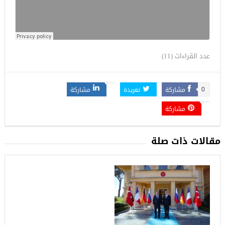
عدد القراءات (11)
مشاركة
تغريدة
مشاركة
0
مشاركة
مقالات ذات صلة