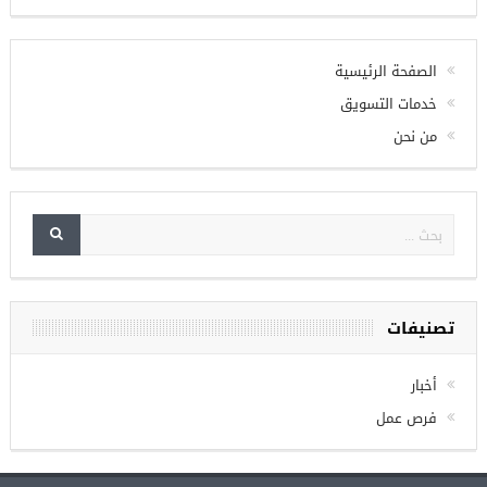
الصفحة الرئيسية
خدمات التسويق
من نحن
تصنيفات
أخبار
فرص عمل