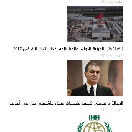
أكتوبر 20, 2018
تركيا تحتل المرتبة الأولى عالميا بالمساعدات الإنسانية في 2017
أكتوبر 20, 2018
العدالة والتنمية.. كشف ملابسات مقتل خاشقجي دين في أعناقنا
أكتوبر 20, 2018