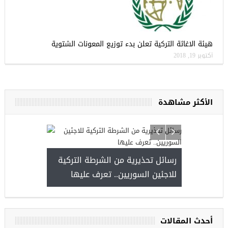
هيئة الاغاثة التركية تعلن بدء توزيع المعونات الشتوية
أكتوبر 19, 2018
الأكثر مشاهدة
ج الاولية للمنحة التركية
رسائل تحذيرية من الشرطة التركية
Turk
للاجئين السوريين.. تعرف عليها
أحدث المقالات