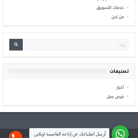
الصفحة الرئيسية
خدمات التسويق
من نحن
تصنيفات
أخبار
فرص عمل
أرسل انطباعك عن إذاعة العاصمة اونلاين