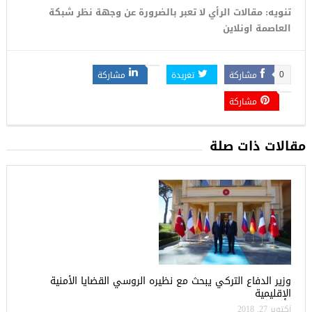
تنويه: مقالات الرأي لا تعبر بالضرورة عن وجهة نظر شبكة
العاصمة اونلاين
مشاركة
تغريدة
مشاركة
0
مشاركة
مقالات ذات صلة
وزير الدفاع التركي يبحث مع نظيره الروسي القضايا الأمنية
الإقليمية
أكتوبر 27, 2018