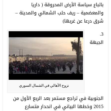
باتباع سياسة الأرض المحروقة ( داريا
والمعضمية – ريف حلب الشمالي والمدينة –
شرق درعا عن غربها)
3.
الجبهة
نزوح الأهالي في الشمال السوري
الجنوبية في تراجع مستمر بعد الربع الأول من
2015 وخطها البياني في انحدار متسارع