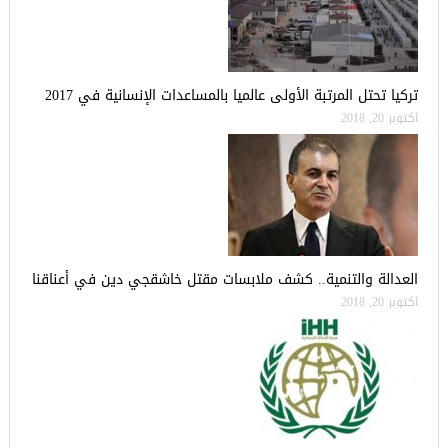
تركيا تحتل المرتبة الأولى عالميا بالمساعدات الإنسانية في 2017
أكتوبر 20, 2018
العدالة والتنمية.. كشف ملابسات مقتل خاشقجي دين في أعناقنا
أكتوبر 20, 2018