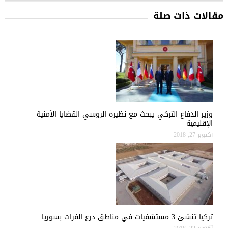
مقالات ذات صلة
وزير الدفاع التركي يبحث مع نظيره الروسي القضايا الأمنية
الإقليمية
أكتوبر 27, 2018
تركيا تنشئ 3 مستشفيات في مناطق درع الفرات بسوريا