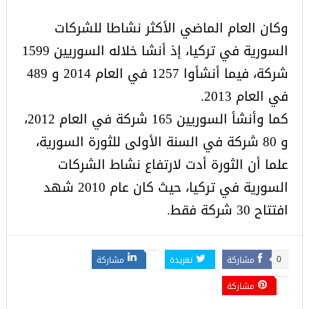
وكان العام الماضي الأكثر نشاطا للشركات
السورية في تركيا، إذ أنشا خلاله السوريين 1599
شركة، فيما أنشأوا 1257 في العام 2014 و 489
في العام 2013.
كما وأنشأ السوريين 165 شركة في العام 2012،
و 80 شركة في السنة الأولى للثورة السورية،
علما أن الثورة أدت لارتفاع نشاط الشركات
السورية في تركيا، حيث كان عام 2010 شهد
افتتاح 30 شركة فقط.
مشاركة
تغريدة
مشاركة
0
مشاركة