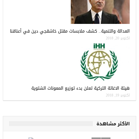
العدالة والتنمية.. كشف ملابسات مقتل خاشقجي دين في أعناقنا
أكتوبر 20, 2018
هيئة الاغاثة التركية تعلن بدء توزيع المعونات الشتوية
أكتوبر 19, 2018
الأكثر مشاهدة