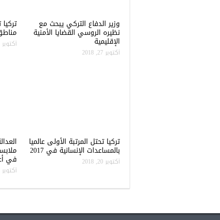
وزير الدفاع التركي يبحث مع
نظيره الروسي القضايا الأمنية
مناطق 
الإقليمية
أكتوبر 22, 2018
أكتوبر 27, 2018
تركيا تحتل المرتبة الأولى عالميا
العدال
بالمساعدات الإنسانية في 2017
ملابس
في أعن
أكتوبر 20, 2018
أكتوبر 20, 2018