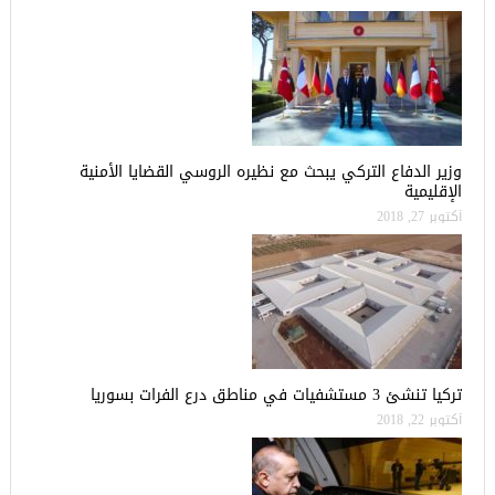
وزير الدفاع التركي يبحث مع نظيره الروسي القضايا الأمنية
الإقليمية
أكتوبر 27, 2018
تركيا تنشئ 3 مستشفيات في مناطق درع الفرات بسوريا
أكتوبر 22, 2018