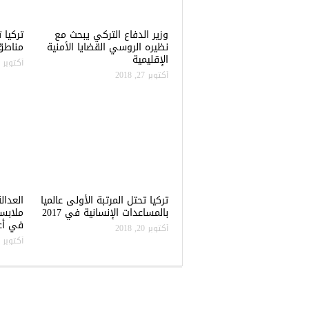
وزير الدفاع التركي يبحث مع
نظيره الروسي القضايا الأمنية
مناطق 
الإقليمية
أكتوبر 22, 2018
أكتوبر 27, 2018
تركيا تحتل المرتبة الأولى عالميا
العدال
بالمساعدات الإنسانية في 2017
ملابس
في أعن
أكتوبر 20, 2018
أكتوبر 20, 2018