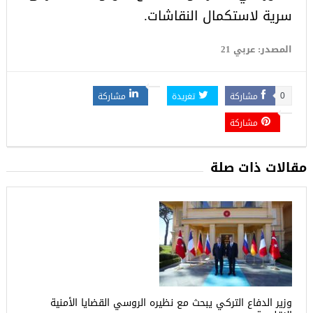
سرية لاستكمال النقاشات.
المصدر: عربي 21
مشاركة
تغريدة
مشاركة
0
مشاركة
مقالات ذات صلة
وزير الدفاع التركي يبحث مع نظيره الروسي القضايا الأمنية