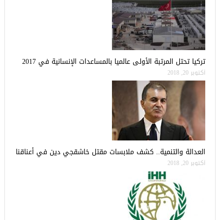
تركيا تحتل المرتبة الأولى عالميا بالمساعدات الإنسانية في 2017
أكتوبر 20, 2018
العدالة والتنمية.. كشف ملابسات مقتل خاشقجي دين في أعناقنا
أكتوبر 20, 2018