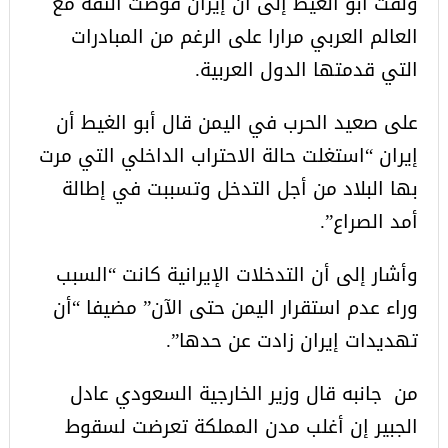
ولفت أبو الغيط إلى أن إيران قوضت الثقة مع
العالم العربي مرارا على الرغم من المبادرات
التي قدمتها الدول العربية.
على صعيد الحرب في اليمن قال أبو الغيط أن
إيران “استغلت حالة الاحتراب الداخلي التي مرت
بها البلاد من أجل التدخل وتسببت في إطالة
أمد الصراع”.
وأشار إلى أن التدخلات الإيرانية كانت “السبب
وراء عدم استقرار اليمن حتى الآن” مضيفا “أن
تهديدات إيران زادت عن حدها”.
من جانبه قال وزير الخارجية السعودي عادل
الجبير إن أغلب مدن المملكة تعرضت لسقوط