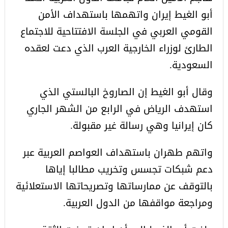
أبو الغيط إيران واتهمها باستهداف الأمن
القومي العربي في الجلسة الافتتاحية للاجتماع
الطارئ لوزراء الخارجية العرب الذي دعت لعقده
السعودية.
وقال أبو الغيط إن الصاروخ البالستي الذي
استهدف الرياض في الرابع من الشهر الجاري
كان إيرانيا وهي رسالة غير مقبولة.
واتهم طهران باستهداف العواصم العربية عبر
دعم شبكات تجسس وتخريب مطالبا إياها
بالتوقف عن ممارساتها وتصريحاتها الاستعلائية
ومراجعة مواقفها من الدول العربية.