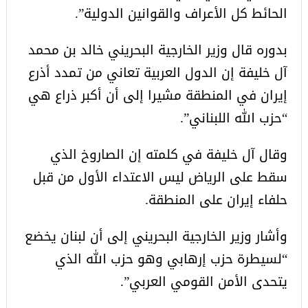
الحائط كل الأعراف والقوانين الدولية”.
بدوره قال وزير الخارجية البحريني خالد بن محمد
آل خليفة إن الدول العربية تعاني من تمدد أذرع
إيران في المنطقة مشيرا إلى أن أكبر ذراع هي
“حزب الله اللبناني”.
وقال آل خليفة في كلمته إن الصاروخ الذي
سقط على الرياض ليس الاعتداء الأول من قبل
حلفاء إيران على المنطقة.
وأشار وزير الخارجية البحريني إلى أن لبنان يخضع
“لسيطرة حزب إرهابي وهو حزب الله الذي
يتحدى الأمن القومي العربي”.