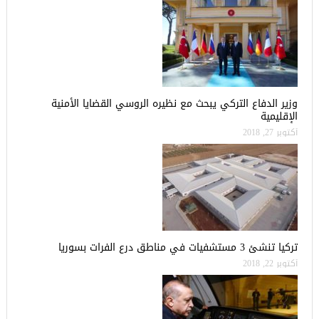
وزير الدفاع التركي يبحث مع نظيره الروسي القضايا الأمنية
الإقليمية
أكتوبر 27, 2018
تركيا تنشئ 3 مستشفيات في مناطق درع الفرات بسوريا
أكتوبر 22, 2018