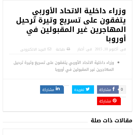
وزراء داخلية الاتحاد الأوربي
يتفقون على تسريع وتيرة ترحيل
المهاجرين غير المقبولين في
أوروبا
فى:
أكتوبر 10, 2015
فى:
أخبار
طباعة
البريد الالكترونى
وزراء داخلية الاتحاد الأوربي يتفقون على تسريع وتيرة ترحيل
المهاجرين غير المقبولين في أوروبا
مشاركة
تغريدة
مشاركة
0
مشاركة
مقالات ذات صلة