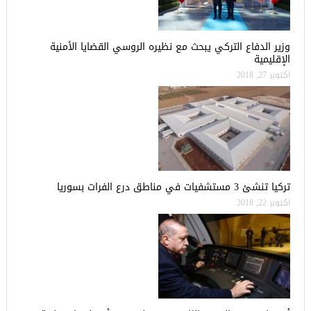
وزير الدفاع التركي يبحث مع نظيره الروسي القضايا الأمنية
الإقليمية
أكتوبر 27, 2018
تركيا تنشئ 3 مستشفيات في مناطق درع الفرات بسوريا
أكتوبر 22, 2018