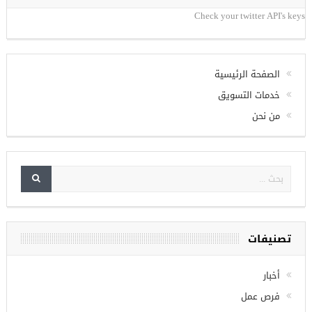
Check your twitter API's keys
الصفحة الرئيسية
خدمات التسويق
من نحن
تصنيفات
أخبار
فرص عمل