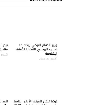
وزير الدفاع التركي يبحث مع
نظيره الروسي القضايا الأمنية
مناطق 
الإقليمية
أكتوبر 22, 2018
أكتوبر 27, 2018
تركيا تحتل المرتبة الأولى عالميا
العدال