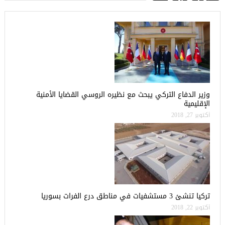
وزير الدفاع التركي يبحث مع نظيره الروسي القضايا الأمنية
الإقليمية
أكتوبر 27, 2018
تركيا تنشئ 3 مستشفيات في مناطق درع الفرات بسوريا
أكتوبر 22, 2018