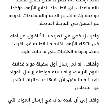
بالمساعدات إلى قطر منذ اندلاع الأزمة، مؤكدا
مواصلة بلاده تقديم الدعم والمساعدات للدوحة
عبر السفن في المرحلة القادمة.
وأعرب زيبكجي في تصريحات للأناضول، عن أمله
في انتهاء الأزمة الخليجية القطرية في أقرب
وقت، وعودة العلاقات على ما كانت عليه.
وأضاف، أنه تم إرسال أول سفينة مواد غذائية
اليوم الأربعاء، وأنه سيتم مواصلة إرسال المواد
الغذائية بالسفن، لأن نقلها عبر طائرات الشحن
غير اقتصادي.
ولفت إلى أن بلاده بدأت في إرسال المواد التي