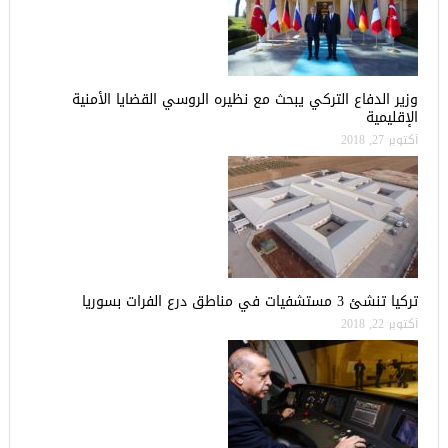
وزير الدفاع التركي يبحث مع نظيره الروسي القضايا الأمنية
الإقليمية
أكتوبر 27, 2018
تركيا تنشئ 3 مستشفيات في مناطق درع الفرات بسوريا
أكتوبر 22, 2018