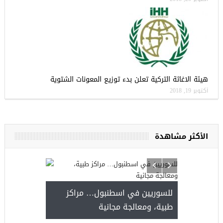
هيئة الاغاثة التركية تعلن بدء توزيع المعونات الشتوية
أكتوبر 19, 2018
الأكثر مشاهدة
للسوريين في اسطنبول… مراكز
طبية، ومعالجة مجانية