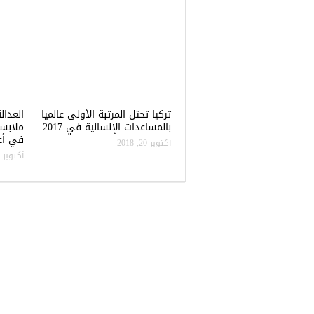
تركيا تحتل المرتبة الأولى عالميا
العدال
بالمساعدات الإنسانية في 2017
ملابس
في أعن
أكتوبر 20, 2018
أكتوبر 20, 2018