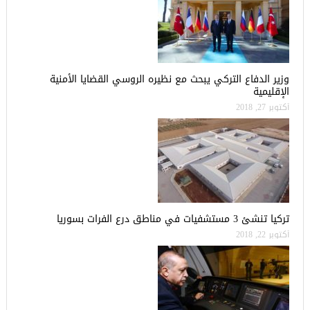
وزير الدفاع التركي يبحث مع نظيره الروسي القضايا الأمنية
الإقليمية
أكتوبر 27, 2018
تركيا تنشئ 3 مستشفيات في مناطق درع الفرات بسوريا
أكتوبر 22, 2018