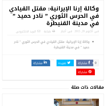
وكالة إرنا الإيرانية: مقتل القيادي
في الحرس الثوري ” نادر حميد ”
في مدينة القنيطرة
فى:
أكتوبر 20, 2015
فى:
أخبار
طباعة
البريد الالكترونى
وكالة إرنا الإيرانية: مقتل القيادي في الحرس الثوري ” نادر
حميد ” في مدينة القنيطرة
مشاركة
تغريدة
مشاركة
0
مشاركة
مقالات ذات صلة