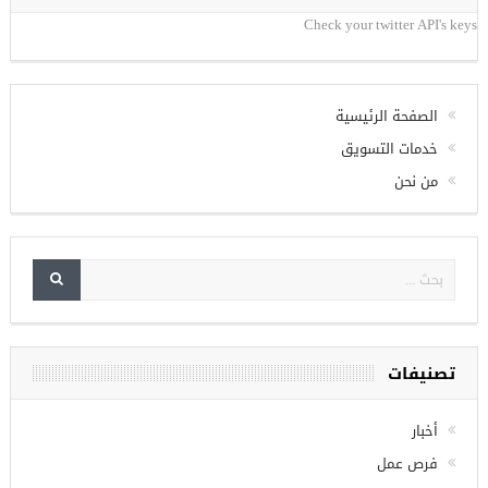
Check your twitter API's keys
الصفحة الرئيسية
خدمات التسويق
من نحن
تصنيفات
أخبار
فرص عمل