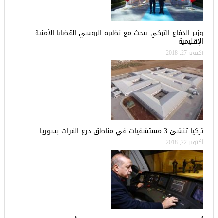
وزير الدفاع التركي يبحث مع نظيره الروسي القضايا الأمنية
الإقليمية
أكتوبر 27, 2018
تركيا تنشئ 3 مستشفيات في مناطق درع الفرات بسوريا
أكتوبر 22, 2018