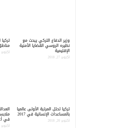
وزير الدفاع التركي يبحث مع
نظيره الروسي القضايا الأمنية
مناطق 
الإقليمية
أكتوبر 22, 2018
أكتوبر 27, 2018
تركيا تحتل المرتبة الأولى عالميا
العدال
بالمساعدات الإنسانية في 2017
ملابس
في أعن
أكتوبر 20, 2018
أكتوبر 20, 2018