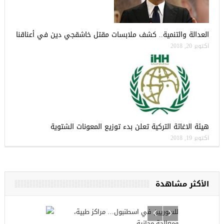
العدالة والتنمية.. كشف ملابسات مقتل خاشقجي دين في أعناقنا
أكتوبر 20, 2018
هيئة الاغاثة التركية تعلن بدء توزيع المعونات الشتوية
أكتوبر 19, 2018
الأكثر مشاهدة