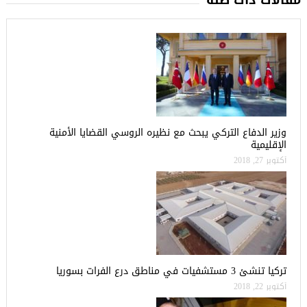
وزير الدفاع التركي يبحث مع نظيره الروسي القضايا الأمنية
الإقليمية
أكتوبر 27, 2018
تركيا تنشئ 3 مستشفيات في مناطق درع الفرات بسوريا
أكتوبر 22, 2018