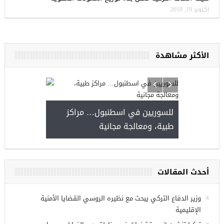
أكتوبر 19, 2018
الأكثر مشاهدة
للسوريين في اسطنبول… مراكز
طبية، ومعالجة مجانية
ص عمل للسوريين في
أحدث المقالات
وزير الدفاع التركي يبحث مع نظيره الروسي القضايا الأمنية