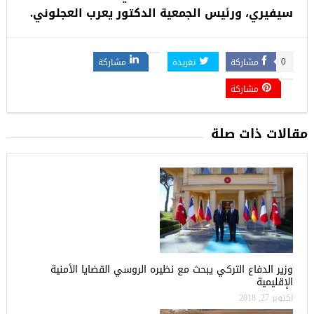
سيفيري، ورئيس الجمعية الدكتور يعرب العجلوني.
مشاركة
تغريدة
مشاركة
0
مشاركة
مقالات ذات صلة
وزير الدفاع التركي يبحث مع نظيره الروسي القضايا الأمنية
الإقليمية
أكتوبر 27, 2018