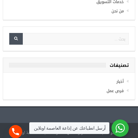
الصفحة الرئيسية
خدمات التسويق
من نحن
تصنيفات
أخبار
فرص عمل
أرسل انطباعك عن إذاعة العاصمة اونلاين