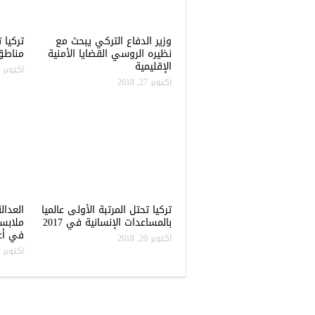
وزير الدفاع التركي يبحث مع
نظيره الروسي القضايا الأمنية
مناطق 
الإقليمية
أكتوبر 22, 2018
أكتوبر 27, 2018
تركيا تحتل المرتبة الأولى عالميا
العدال
بالمساعدات الإنسانية في 2017
ملابس
في أعن
أكتوبر 20, 2018
أكتوبر 20, 2018